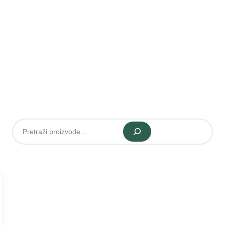
Pretraži