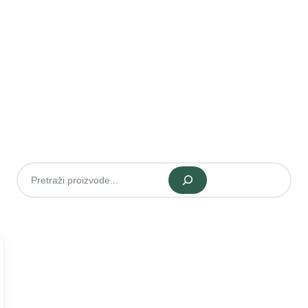
Pretraži