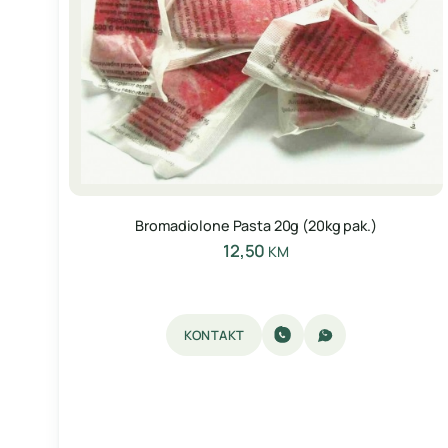
Bromadiolone Pasta 20g (20kg pak.)
12,50
KM
KONTAKT