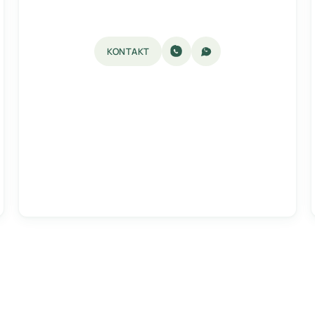
KONTAKT