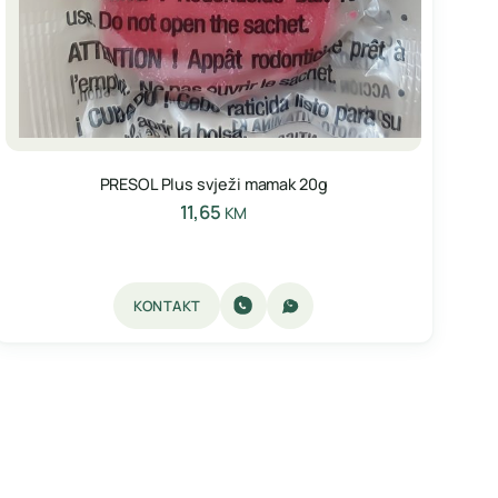
PRESOL Plus svježi mamak 20g
11,65
KM
KONTAKT