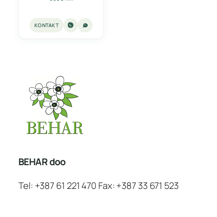
KONTAKT
BEHAR doo
Tel: +387 61 221 470 Fax: +387 33 671 523