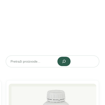
Pretraži