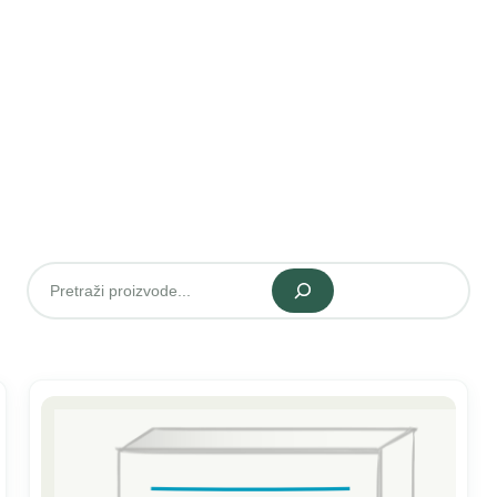
Pretraži