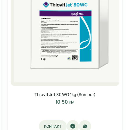
Thiovit Jet 80 WG 1kg (Sumpor)
10,50
KM
KONTAKT