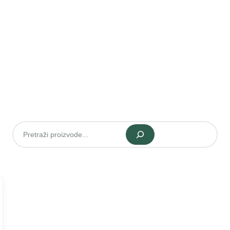
Pretraži