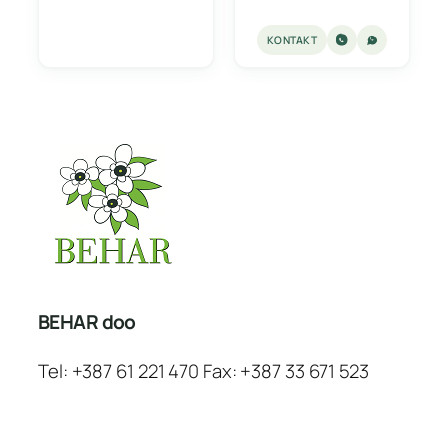
KONTAKT
BEHAR doo
Tel: +387 61 221 470 Fax: +387 33 671 523