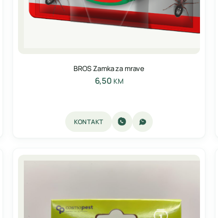
BROS Zamka za mrave
6,50
KM
KONTAKT