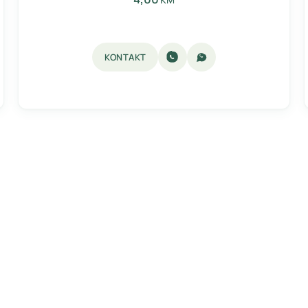
KONTAKT