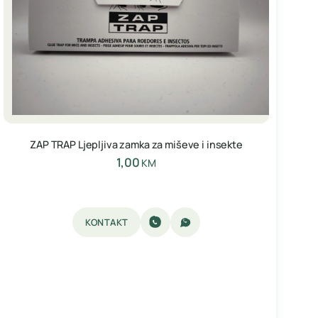
ZAP TRAP Ljepljiva zamka za miševe i insekte
1,00
KM
KONTAKT