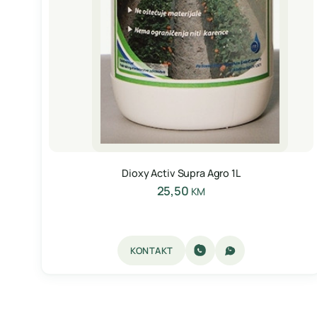
Dioxy Activ Supra Agro 1L
25,50
KM
KONTAKT