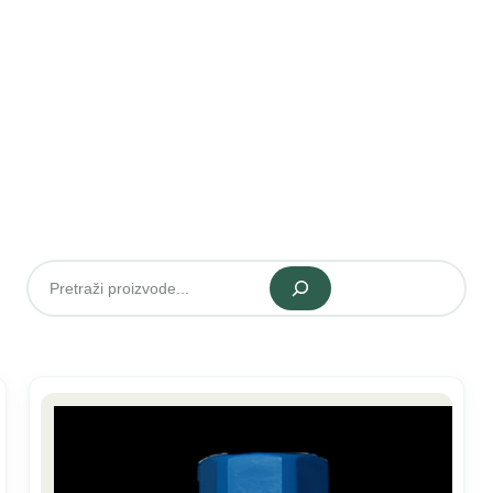
Pretraži