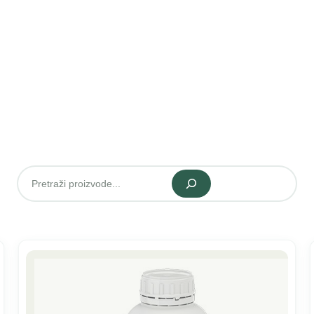
Pretraži