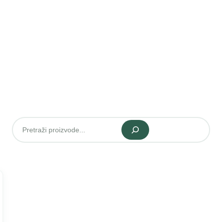
Pretraži