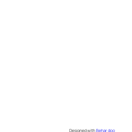
Designed with
Behar doo