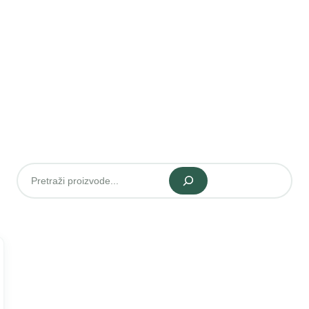
Pretraži