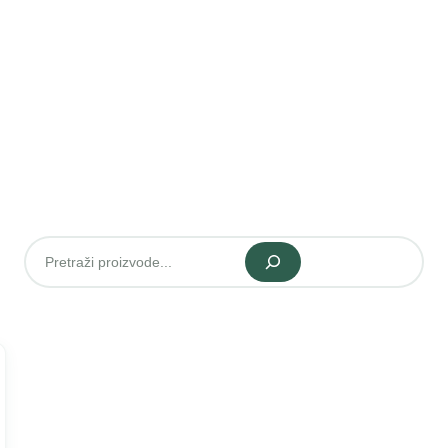
Pretraži