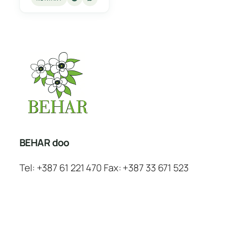
BEHAR doo
Tel: +387 61 221 470 Fax: +387 33 671 523