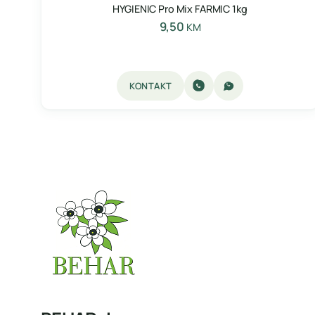
HYGIENIC Pro Mix FARMIC 1kg
9,50
KM
KONTAKT