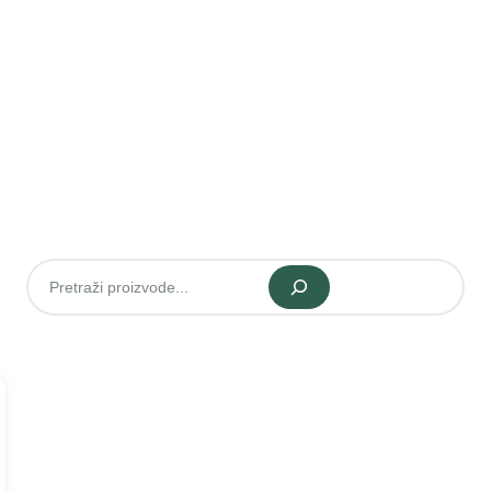
Pretraži