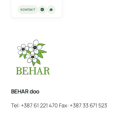
KONTAKT
BEHAR doo
Tel: +387 61 221 470 Fax: +387 33 671 523