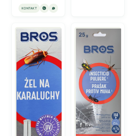
KONTAKT