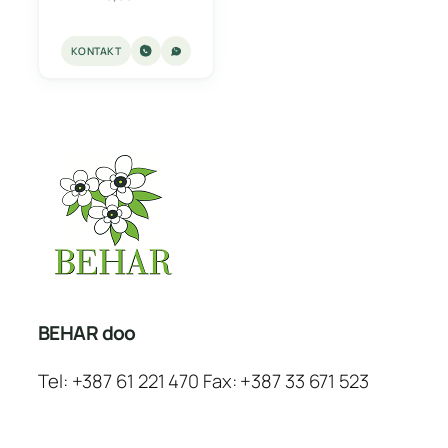
KONTAKT
BEHAR doo
Tel: +387 61 221 470 Fax: +387 33 671 523