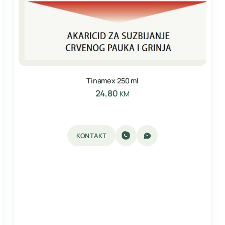
Tinamex 250 ml
24,80
KM
KONTAKT