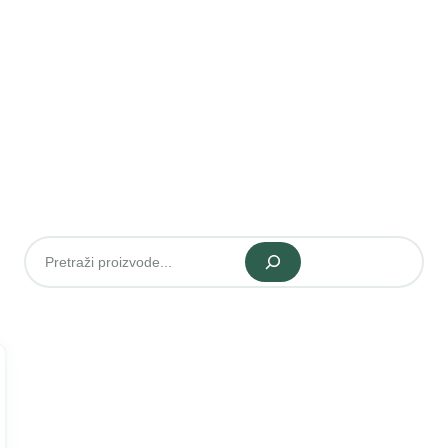
Pretraži