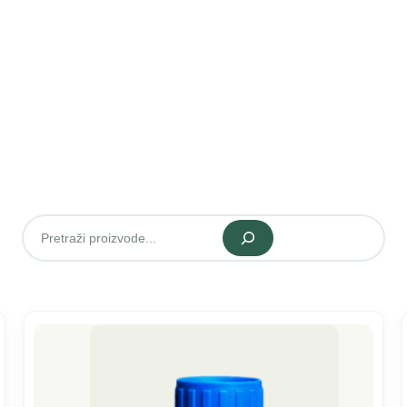
Pretraži