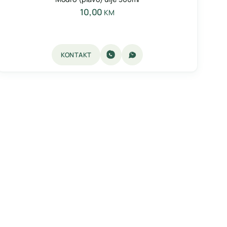
10,00
KM
KONTAKT