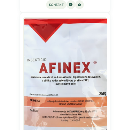
KONTAKT