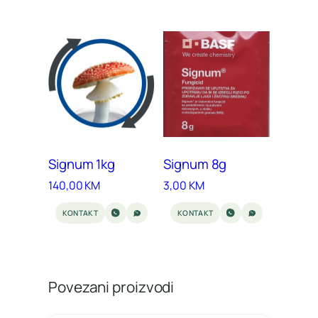
Signum 1kg
Signum 8g
140,00
KM
3,00
KM
KONTAKT
KONTAKT
Povezani proizvodi