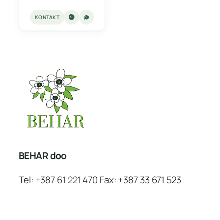
KONTAKT
BEHAR doo
Tel: +387 61 221 470 Fax: +387 33 671 523