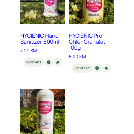
HYGIENIC Hand
HYGIENIC Pro
Sanitizer 500ml
Chlor Granulat
100g
7,00
KM
8,20
KM
KONTAKT
KONTAKT