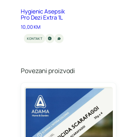
Hygienic Asepsik
Pro Dezi Extra 1L
10,00
KM
KONTAKT
Povezani proizvodi