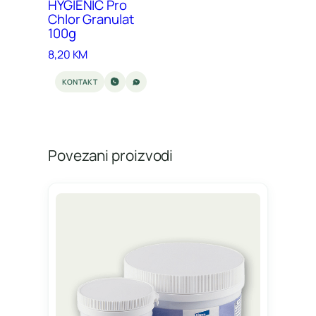
HYGIENIC Pro
Chlor Granulat
100g
8,20
KM
KONTAKT
Povezani proizvodi