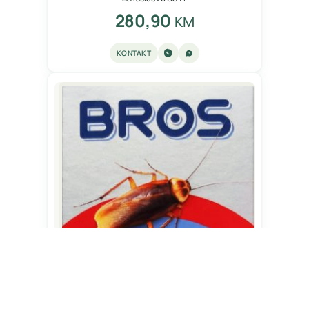
280,90
KM
KONTAKT