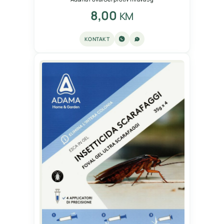
8,00
KM
KONTAKT