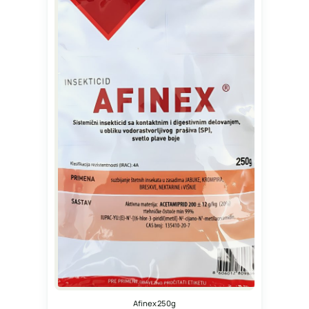
Afinex 250g