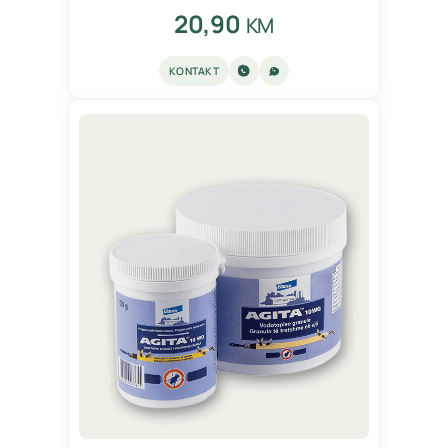
20,90
KM
KONTAKT