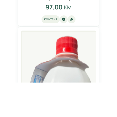
97,00
KM
KONTAKT