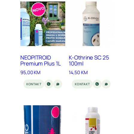
NEOPITROID
K-Othrine SC 25
Premium Plus 1L
100ml
95,00
KM
14,50
KM
KONTAKT
KONTAKT